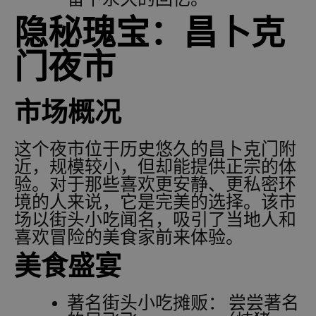
留下永久的回忆。
隐秘瑰宝：昌卜克
门夜市
市场概况
这个夜市位于历史悠久的昌卜克门附
近，规模较小，但却能提供正宗的体
验。对于那些喜欢更安静、更私密环
境的人来说，它是完美的选择。该市
场以街头小吃闻名，吸引了当地人和
喜欢冒险的美食家前来体验。
美食盛宴
著名街头小吃摊贩：
尝尝著名