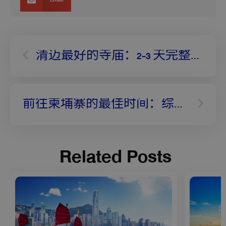
Email
Prev
Next
清迈最好的寺庙：2-3 天完整行程
前往柬埔寨的最佳时间：综合指南
Related Posts