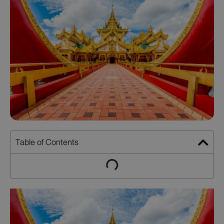
Table of Contents
No headings were found on this page.