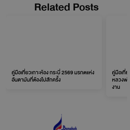
Related Posts
คู่มือเที่ยวเกาะห้อง กระบี่ 2569 มรกตแห่ง
คู่มือเที
อันดามันที่ต้องไปสักครั้ง
หลวงพ่
งาน