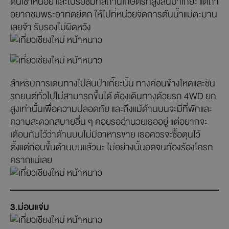
ตื่นเช้าหน่อย และไปรอชมที่สถานีเกษตรที่สูงสันป่าเกี๊ยะ แต่ถ้า
อยากชมพระอาทิตย์ตก ให้ไปที่หน่วยจัดการต้นน้ำแม่ตะมาน
เลยจ้า รับรองไม่ผิดหวัง
สำหรับการเดินทางไปสันป่าเกี๊ยะนั้น ทางค่อนข้างโหดและชัน
รถยนต์ทั่วไปไม่สามารถขึ้นได้ ต้องเดินทางด้วยรถ 4WD ยก
สูงเท่านั้นเพื่อความปลอดภัย และถึงแม้ด้านบนจะมีที่พักและ
ความสะดวกสบายอื่น ๆ คอยรออำนวยเธออยู่ แต่อยากจะ
เตือนกันไว้ว่าด้านบนไม่มีอาหารขาย เธอควรจะซื้อตุนไว้
ตั้งแต่ก่อนขึ้นด้านบนแล้วนะ ไม่อย่างนั้นอดจนท้องร้องโครก
ครากแน่เลย
3.ม่อนแจ่ม