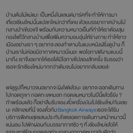
บ้านต้นไม้แม่แมะ เป็นหนึ่งในแลนด์มาร์คที่จะทำให้การมา
เที่ยวเชียงใหม่นั้นแปลกใหม่กว่าที่เคย ด้วยบรรยากาศบ้านไม้
กลางป่าเขียวขจี พร้อมกับความหนาวเย็นที่ทำให้เราต้องสุม
กองไฟไว้กลางบ้านเพื่อเพิ่มความอบอุ่นให้ร่างกาย ทำให้ชาว
เมืองอย่างเรา ๆ อยากจะลองทำตามในแบบหนังฝรั่งดูบ้าง ก็
บ้านเราไม่ค่อยมีอากาศหนาวนี่เนอะ พอโอกาสดีงามแบบนี้
มาถึง เราจึงอยากให้เธอได้มีโอกาสไปลองสักครั้ง รับรองว่า
เธอจะรักเชียงใหม่มากกว่าเดิมจนไม่อยากกลับเลยล่ะ
แค่ดูรูปก็หนาวจนอยากจะผิงไฟแล้วนะ อยากจะออกเดินทาง
ไปกอดภูเขา กอดทะเลหมอก กอดลมหนาวในปีนี้แล้วรึยัง ?
ถ้าพร้อมแล้ว ก็อย่าลืมรีบจอง
ตั๋วเครื่องบินไปเชียงใหม่
กันเลย
นะ คลิกเลยที่นี่ จองตั๋วกับ
Bangkok Airways
เธอจะได้รับ
บริการพิเศษสุดแสนประทับใจตลอดการเดินทางหน้าหนาวนี้
แน่นอน ไปพักผ่อนกับบรรยากาศชิว ๆ ที่
เชียงใหม่
แล้วให้
ธรรมชาติโอบกอดเธอท่ามกลางอากาศหนาวกันดีกว่า