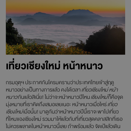
เที่ยวเชียงใหม่ หน้าหนาว
กรมอุตุฯ ประกาศกันโครมครามว่าประเทศไทยเข้าสู่ฤดู
หนาวอย่างเป็นทางการแล้ว คงได้เวลา
เที่ยวเชียงใหม่ หน้า
หนาว
กันแล้วสิเนี่ย! ไม่ว่าจะหน้าหนาวปีไหน
เชียงใหม่
ก็คือจุด
มุ่งหมายที่เราคิดถึงเสมอเลยเนอะ หน้าหนาวเมื่อไหร่
เที่ยว
เชียงใหม่
เมื่อนั้น! มาดูกันว่าหน้าหนาวปีนี้เราจะพาไปเที่ยว
ที่ไหนของเชียงใหม่ รวมมาให้แล้วกับที่เที่ยวสุดคลาสสิกที่เธอ
ไม่ควรพลาดในหน้าหนาวนี้เลย ถ้าพร้อมแล้ว จัดเป้แล้วเดิน