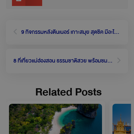
Prev
Next
9 กิจกรรมหลังดินเนอร์ เกาะสมุย สุดชิค มีอะไรให้ทำบ้าง?
8 ที่เที่ยวแม่ฮ่องสอน ธรรมชาติสวย พร้อมชมทะเลหมอกสุดตระการตา | บางกอกแอร์เวย์ส
Related Posts