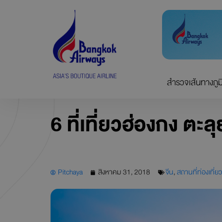
Skip
to
content
สำรวจเส้นทางภูม
6 ที่เที่ยวฮ่องกง ตะ
Pitchaya
สิงหาคม 31, 2018
จีน
,
สถานที่ท่องเที่ยว