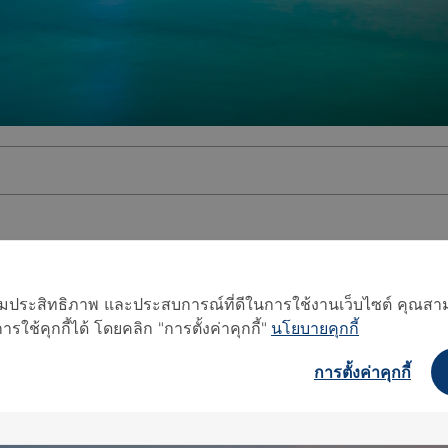
อเพิ่มประสิทธิภาพ และประสบการณ์ที่ดีในการใช้งานเว็บไซต์ คุณสาม
ใช้คุกกี้ได้ โดยคลิก "การตั้งค่าคุกกี้"
นโยบายคุกกี้
การตั้งค่าคุกกี้