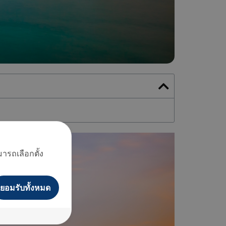
ารถเลือกตั้ง
ยอมรับทั้งหมด