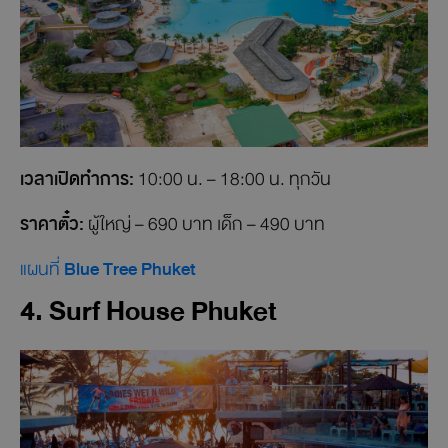
เวลาเปิดทำการ:
10:00 น. – 18:00 น. ทุกวัน
ราคาตั๋ว:
ผู้ใหญ่ – 690 บาท เด็ก – 490 บาท
แผนที่
Blue Tree Phuket
4. Surf House Phuket