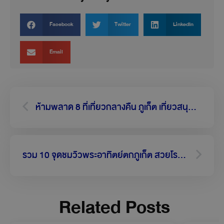
Facebook
Twitter
LinkedIn
Email
Prev
Next
ห้ามพลาด 8 ที่เที่ยวกลางคืน ภูเก็ต เที่ยวสนุก ของกินอร่อย
รวม 10 จุดชมวิวพระอาทิตย์ตกภูเก็ต สวยโรแมนติกสุด ๆ
Related Posts