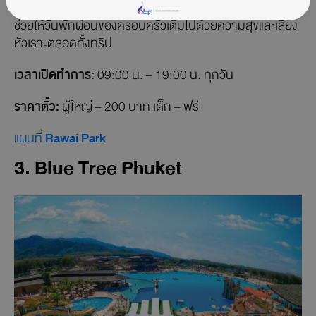
เครื่องเล่นต่าง ๆ สีสันสดใส ทั้งปลอดภัยและเป็นมิตรกับเด็ก
ช่วยให้วันพักผ่อนของครอบครัวเต็มไปด้วยความสุขและเสียง
หัวเราะตลอดทั้งทริป
เวลาเปิดทำการ:
09:00 น. – 19:00 น. ทุกวัน
ราคาตั๋ว:
ผู้ใหญ่ – 200 บาท เด็ก – ฟรี
แผนที่
Rawai Park
3. Blue Tree Phuket