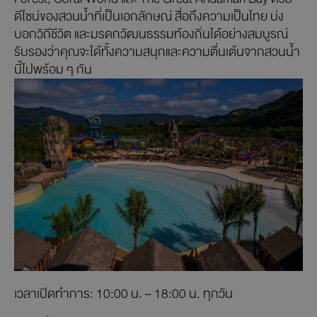
ดีไซน์ของสวนน้ำที่เป็นเอกลักษณ์ สื่อถึงความเป็นไทย บ่ง
บอกวิถีชีวิต และมรดกวัฒนธรรมท้องถิ่นได้อย่างสมบูรณ์
รับรองว่าคุณจะได้ทั้งความสนุกและความตื่นเต้นจากสวนน้ำ
นี้ไปพร้อม ๆ กัน
เวลาเปิดทำการ: 10:00 น. – 18:00 น. ทุกวัน