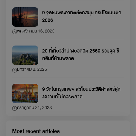
9 จุดชมพระอาทิตย์ตกสมุย ทริปโรแมนติก
2026
พฤศจิกายน 16, 2023
20 ที่เที่ยวลำปางยอดฮิต 2569 รวมจุดเช็
กอินที่ห้ามพลาด
มกราคม 2, 2025
9 วัดในกรุงเทพฯ สะท้อนประวัติศาสตร์สุด
งดงามที่ไม่ควรพลาด
กรกฎาคม 31, 2023
Most recent articles