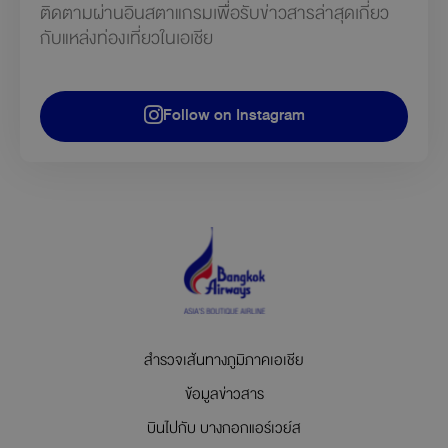
ติดตามผ่านอินสตาแกรมเพื่อรับข่าวสารล่าสุดเกี่ยว
กับแหล่งท่องเที่ยวในเอเชีย
Follow on Instagram
สำรวจเส้นทางภูมิภาคเอเชีย
ข้อมูลข่าวสาร
บินไปกับ บางกอกแอร์เวย์ส