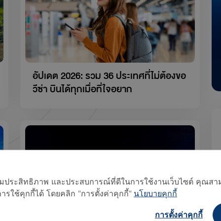
อัปเดต 2026: รวม 36 ประเทศที่ไม่ต้องขอ
วีซ่า บินได้ทุกเมื่อที่ใจอยาก
อเพิ่มประสิทธิภาพ และประสบการณ์ที่ดีในการใช้งานเว็บไซต์ คุณสาม
ใช้คุกกี้ได้ โดยคลิก "การตั้งค่าคุกกี้"
นโยบายคุกกี้
การตั้งค่าคุกกี้