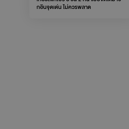
กอินจุดเด่น ไม่ควรพลาด