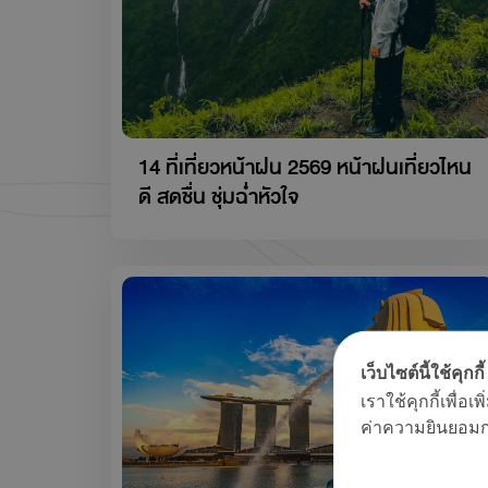
14 ที่เที่ยวหน้าฝน 2569 หน้าฝนเที่ยวไหน
ดี สดชื่น ชุ่มฉ่ำหัวใจ
เว็บไซต์นี้ใช้คุกกี้
เราใช้คุกกี้เพื่
ค่าความยินยอมการ