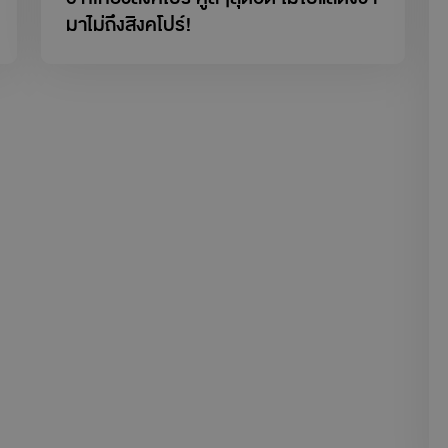
มาไม่ถึงสิงคโปร์!