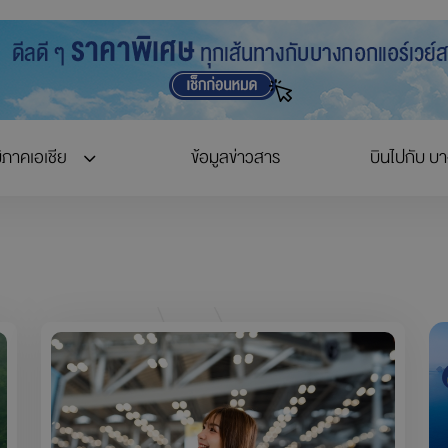
ิภาคเอเชีย
ข้อมูลข่าวสาร
บินไปกับ บ