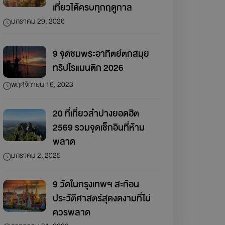
เที่ยวได้ครบทุกฤดูกาล
มกราคม 29, 2026
9 จุดชมพระอาทิตย์ตกสมุย
ทริปโรแมนติก 2026
พฤศจิกายน 16, 2023
20 ที่เที่ยวลำปางยอดฮิต
2569 รวมจุดเช็กอินที่ห้าม
พลาด
มกราคม 2, 2025
9 วัดในกรุงเทพฯ สะท้อน
ประวัติศาสตร์สุดงดงามที่ไม่
ควรพลาด