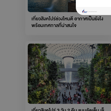
เที่ยวสิงคโปร์ช่วงไหนดี อากาศเป็นยังไง
พร้อมเทศกาลที่น่าสนใจ
เที่ยวสิงคโปร์ 3 วัน 2 คืน แบบจัดเต็ม เช็