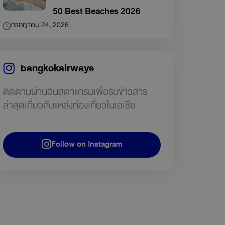
50 Best Beaches 2026
กรกฎาคม 24, 2026
bangkokairways
ติดตามผ่านอินสตาแกรมเพื่อรับข่าวสาร
ล่าสุดเกี่ยวกับแหล่งท่องเที่ยวในเอเชีย
Follow on Instagram