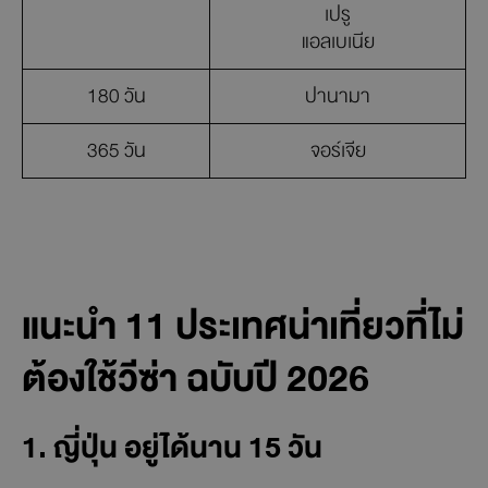
เปรู
แอลเบเนีย
180 วัน
ปานามา
365 วัน
จอร์เจีย
แนะนำ 11 ประเทศน่าเที่ยวที่ไม่
ต้องใช้วีซ่า ฉบับปี 2026
1. ญี่ปุ่น อยู่ได้นาน 15 วัน