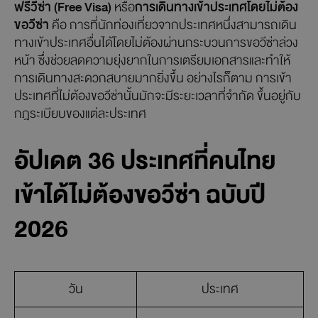
ฟรีวีซ่า (Free Visa)
หรือ
การเดินทางเข้าประเทศโดยไม่ต้อง
ขอวีซ่า
คือ การที่นักท่องเที่ยวจากประเทศหนึ่งสามารถเดิน
ทางเข้าประเทศอื่นได้โดยไม่ต้องผ่านกระบวนการขอวีซ่าล่วง
หน้า ซึ่งช่วยลดความยุ่งยากในการเตรียมเอกสารและทำให้
การเดินทางสะดวกสบายมากยิ่งขึ้น อย่างไรก็ตาม การเข้า
ประเทศที่ไม่ต้องขอวีซ่านั้นมักจะมีระยะเวลาที่จำกัด ขึ้นอยู่กับ
กฎระเบียบของแต่ละประเทศ
อัปเดต 36 ประเทศที่คนไทย
เข้าได้ไม่ต้องขอวีซ่า ฉบับปี
2026
วัน
ประเทศ