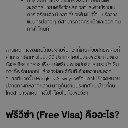
การเดินทางไปยังประเทศฟรีวีซ่าไม่เพียงแค่
สะดวกสบาย แต่ยังช่วยลดเวลาและค่าใช้จ่ายใน
การเตรียมตัว มีเวลาเที่ยวเพียงไม่กี่วัน หรือวาง
แผนทริปยาว ๆ ก็สามารถจัดกระเป๋าและออกเดิน
ทางได้ทันที
การเดินทางของคนไทยจะง่ายขึ้นกว่าที่เคย ด้วยสิทธิพิเศษที่
สามารถเดินทางไปยัง 36 ประเทศโดยไม่ต้องขอวีซ่า ไม่ต้อง
กังวลเรื่องเอกสาร เพียงแค่เตรียมพาสปอร์ตและกระเป๋าเดิน
ทางก็พร้อมออกไปสำรวจโลกได้ทันที ด้วยความสะดวก
สบายที่มากขึ้น Bangkok Airways พร้อมพาไปยังจุดหมาย
ปลายทางที่หลากหลาย มาดูกันว่ามีประเทศไหนบ้างที่คน
ไทยสามารถเดินทางไปได้โดยไม่ต้องขอวีซ่า
ฟรีวีซ่า (Free Visa) คืออะไร?