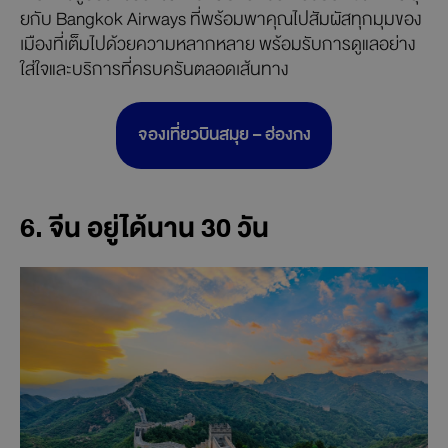
ยกับ Bangkok Airways ที่พร้อมพาคุณไปสัมผัสทุกมุมของ
เมืองที่เต็มไปด้วยความหลากหลาย พร้อมรับการดูแลอย่าง
ใส่ใจและบริการที่ครบครันตลอดเส้นทาง
จองเที่ยวบินสมุย – ฮ่องกง
6. จีน อยู่ได้นาน 30 วัน