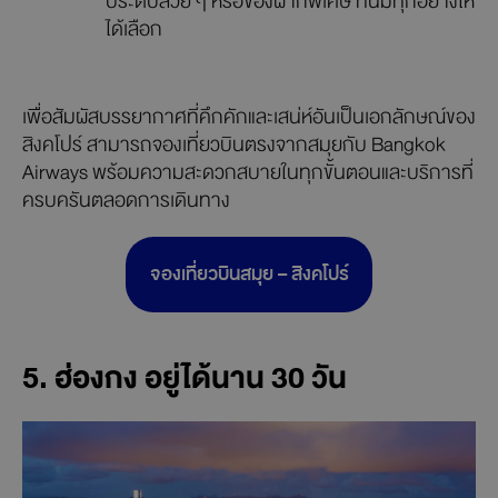
ประดับสวย ๆ หรือของฝากพิเศษ ที่นี่มีทุกอย่างให้
ได้เลือก
เพื่อสัมผัสบรรยากาศที่คึกคักและเสน่ห์อันเป็นเอกลักษณ์ของ
สิงคโปร์ สามารถจองเที่ยวบินตรงจากสมุยกับ Bangkok
Airways พร้อมความสะดวกสบายในทุกขั้นตอนและบริการที่
ครบครันตลอดการเดินทาง
จองเที่ยวบินสมุย – สิงคโปร์
5. ฮ่องกง อยู่ได้นาน 30 วัน