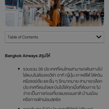
Table of Contents
Bangkok Airways สรุปให้
รวบรวม 36 ประเทศที่คนไทยสามารถเดินทางไป
ได้แบบไม่ต้องขอวีซ่า อาทิ ญี่ปุ่น เกาหลีใต้ ไต้หวัน
หรือจอร์เจีย และอื่น ๆ อีกมากมาย สามารถเลือก
ประเทศที่ตรงใจและบินไปได้ทุกเมื่อที่ต้องการ ไม่
ว่าจะเป็นการท่องเที่ยวชมธรรมชาติ บ้านเมือง
หรือการพักผ่อนสุดชิล