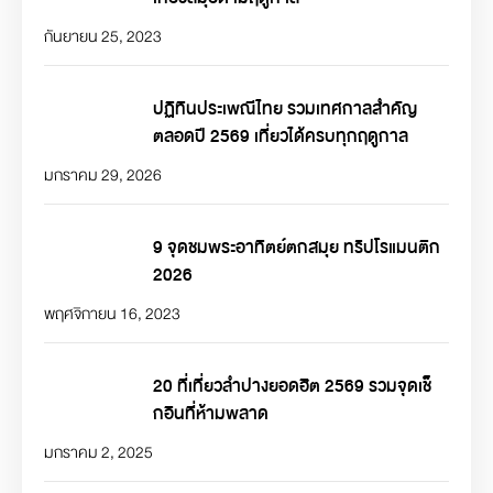
กันยายน 25, 2023
ปฏิทินประเพณีไทย รวมเทศกาลสำคัญ
ตลอดปี 2569 เที่ยวได้ครบทุกฤดูกาล
มกราคม 29, 2026
9 จุดชมพระอาทิตย์ตกสมุย ทริปโรแมนติก
2026
พฤศจิกายน 16, 2023
20 ที่เที่ยวลำปางยอดฮิต 2569 รวมจุดเช็
กอินที่ห้ามพลาด
มกราคม 2, 2025