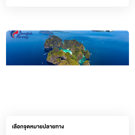
เลือกจุดหมายปลายทาง