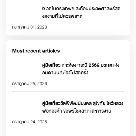
9 วัดในกรุงเทพฯ สะท้อนประวัติศาสตร์สุด
งดงามที่ไม่ควรพลาด
กรกฎาคม 31, 2023
Most recent articles
คู่มือเที่ยวเกาะห้อง กระบี่ 2569 มรกตแห่ง
อันดามันที่ต้องไปสักครั้ง
กรกฎาคม 25, 2026
คู่มือเที่ยววัดพิพัฒน์มงคล สุโขทัย ไหว้หลวง
พ่อทองคำ ขอพรโชคลาภและการงาน
กรกฎาคม 24, 2026