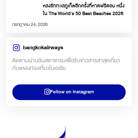
หลงรักทะเลภูเก็ตอีกครั้งที่หาดฟรีดอม หนึ่ง
ใน The World's 50 Best Beaches 2026
กรกฎาคม 24, 2026
bangkokairways
ติดตามผ่านอินสตาแกรมเพื่อรับข่าวสารล่าสุดเกี่ยว
กับแหล่งท่องเที่ยวในเอเชีย
Follow on Instagram