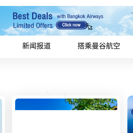
新闻报道
搭乘曼谷航空