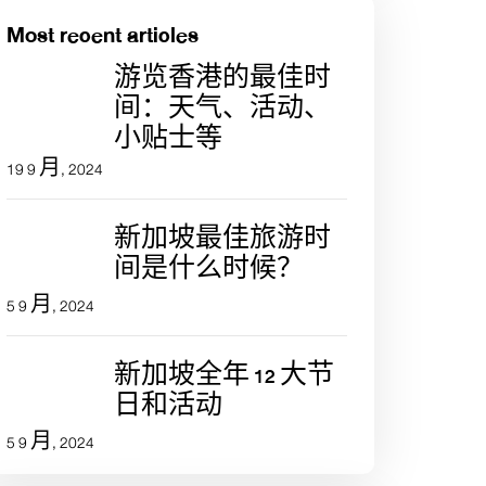
Most recent articles
游览香港的最佳时
间：天气、活动、
小贴士等
19 9 月, 2024
新加坡最佳旅游时
间是什么时候？
5 9 月, 2024
新加坡全年 12 大节
日和活动
5 9 月, 2024