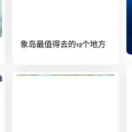
象岛最值得去的12个地方