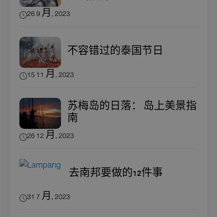
26 9 月, 2023
不容错过的泰国节日
15 11 月, 2023
苏梅岛的日落： 岛上美景指
南
26 12 月, 2023
去南邦要做的12件事
31 7 月, 2023