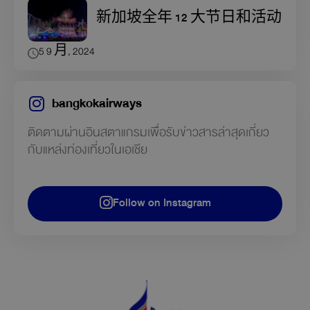
新加坡全年 12 大节日和活动
5 9 月, 2024
bangkokairways
ติดตามผ่านอินสตาแกรมเพื่อรับข่าวสารล่าสุดเกี่ยว
กับแหล่งท่องเที่ยวในเอเชีย
Follow on Instagram