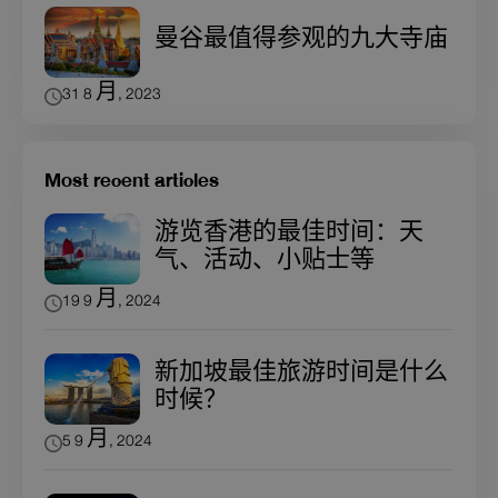
曼谷最值得参观的九大寺庙
31 8 月, 2023
Most recent articles
游览香港的最佳时间：天
气、活动、小贴士等
19 9 月, 2024
新加坡最佳旅游时间是什么
时候？
5 9 月, 2024