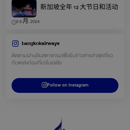
新加坡全年 12 大节日和活动
5 9 月, 2024
bangkokairways
ติดตามผ่านอินสตาแกรมเพื่อรับข่าวสารล่าสุดเกี่ยว
กับแหล่งท่องเที่ยวในเอเชีย
Follow on Instagram