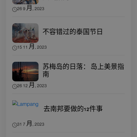
26 9 月, 2023
不容错过的泰国节日
15 11 月, 2023
苏梅岛的日落： 岛上美景指
南
26 12 月, 2023
去南邦要做的12件事
31 7 月, 2023