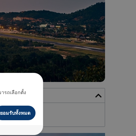
ารถเลือกตั้ง
ยอมรับทั้งหมด