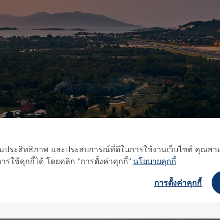
อเพิ่มประสิทธิภาพ และประสบการณ์ที่ดีในการใช้งานเว็บไซต์ คุณสาม
ใช้คุกกี้ได้ โดยคลิก "การตั้งค่าคุกกี้"
นโยบายคุกกี้
การตั้งค่าคุกกี้