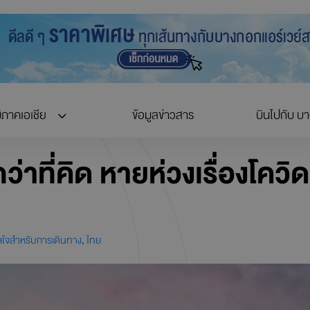
ิภาคเอเชีย
ข้อมูลข่าวสาร
บินไปกับ บ
่าที่คิด หายห่วงเรื่องโคว
ลใจสำหรับการเดินทาง
,
ไทย