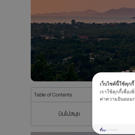
เว็บไซต์นี้ใช้คุกกี้
เราใช้คุกกี้เพื่
Table of Contents
ค่าความยินยอมการ
บินไปสมุย