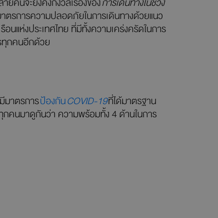
ม้หลายคนจะยังคงกังวลเรื่องของ
การเดินทางในช่วง
ามีมาตรการความปลอดภัยในการเดินทางด้วยแนว
อนแห่งประเทศไทย ที่มีทั้งความเคร่งครัดในการ
รทุกคนอีกด้วย
รามีมาตรการ
ป้องกัน
COVID-19
ที่ได้มาตรฐาน
 ทุกคนมาดูกันว่า ความพร้อมทั้ง 4 ด้านในการ