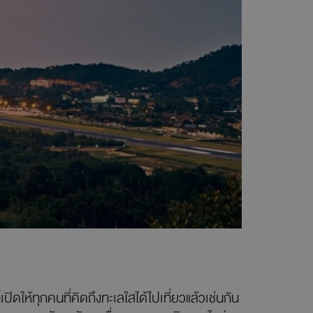
เปิดให้ทุกคนที่คิดถึงทะเลใสได้ไปเที่ยวแล้วเช่นกัน