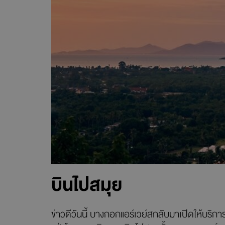
บินไปสมุย
ข่าวดีวันนี้ บางกอกแอร์เวย์สกลับมาเปิดให้บริการเท