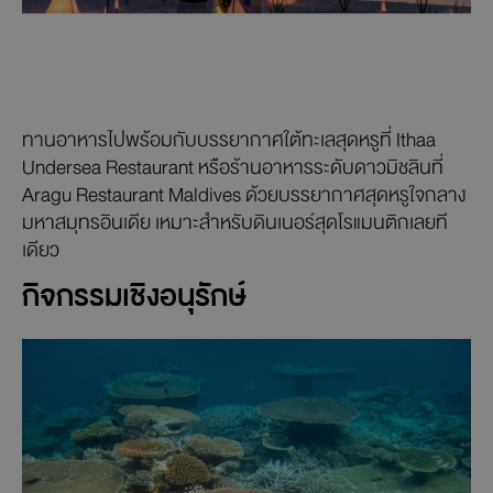
ทานอาหารไปพร้อมกับบรรยากาศใต้ทะเลสุดหรูที่ Ithaa
Undersea Restaurant หรือร้านอาหารระดับดาวมิชลินที่
Aragu Restaurant Maldives ด้วยบรรยากาศสุดหรูใจกลาง
มหาสมุทรอินเดีย เหมาะสำหรับดินเนอร์สุดโรแมนติกเลยที
เดียว
กิจกรรมเชิงอนุรักษ์