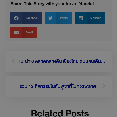
Share This Story with your travel friends!
Facebook
Twitter
LinkedIn
Email
Prev
Next
แนะนำ 6 ตลาดกลางคืน เชียงใหม่ ถนนคนเดินสุดชิค ถูกใจสุด ๆ
รวม 13 กิจกรรมในกัมพูชาที่ไม่ควรพลาด!
Related Posts