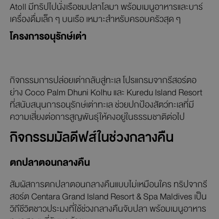
Atoll มีทริปไปนั่งเรือชมปลาโลมา พร้อมเมนูอาหารและบาร์
เครื่องดื่มเล็ก ๆ บนเรือ เหมาะสำหรับครอบครัวสุด ๆ
โครงการอนุรักษ์เต่า
กิจกรรมการปล่อยเต่ากลับสู่ทะเล โปรแกรมจากรีสอร์ตอ
ย่าง Coco Palm Dhuni Kolhu และ Kuredu Island Resort
ที่สนับสนุนการอนุรักษ์เต่าทะเล ช่วยปกป้องสัตว์ทะเลที่มี
ความเสี่ยงต่อการสูญพันธุ์ให้คงอยู่ในธรรมชาติต่อไป
กิจกรรมมัลดีฟส์ในช่วงกลางคืน
ตกปลาตอนกลางคืน
สัมผัสการตกปลาตอนกลางคืนแบบไม่เหมือนใคร ทริปจากรี
สอร์ต Centara Grand Island Resort & Spa Maldives เป็น
วิถีชีวิตชาวประมงที่ใช้ช่วงกลางคืนจับปลา พร้อมเมนูอาหาร