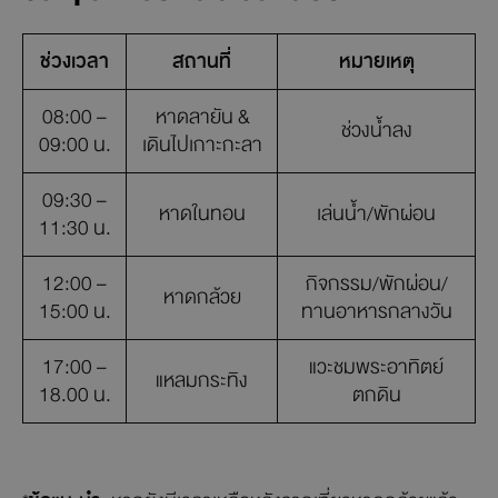
ช่วงเวลา
สถานที่
หมายเหตุ
08:00 –
หาดลายัน &
ช่วงน้ำลง
09:00 น.
เดินไปเกาะกะลา
09:30 –
หาดในทอน
เล่นน้ำ/พักผ่อน
11:30 น.
12:00 –
กิจกรรม/พักผ่อน/
หาดกล้วย
15:00 น.
ทานอาหารกลางวัน
17:00 –
แวะชมพระอาทิตย์
แหลมกระทิง
18.00 น.
ตกดิน