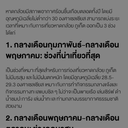
ชวนเก็บภาพช่วงเวลาสุดพิเศษที่น่าจดจำ
ไปเที่ยวหาดกล้วย ภูเก็ต ช่วง
ไหนดีที่สุด
หาดกล้วยมีสภาพอากาศร้อนชื้นเกือบตลอดทั้งปี โดยมี
อุณหภูมิเฉลี่ยไม่ต่ำกว่า 30 องศาเซลเซียส สามารถแบ่งระยะ
เวลาที่เหมาะกับการเที่ยวหาดกล้วย ภูเก็ต ออกเป็น 3 ช่วง
ได้แก่
1. กลางเดือนกุมภาพันธ์-กลางเดือน
พฤษภาคม: ช่วงที่น่าเที่ยวที่สุด
เป็นช่วงที่เหมาะที่สุดสำหรับการท่องเที่ยวหาดกล้วย ภูเก็ต