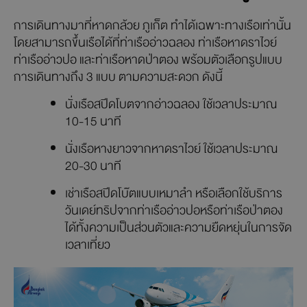
การเดินทางมาที่หาดกล้วย ภูเก็ต ทำได้เฉพาะทางเรือเท่านั้น
โดยสามารถขึ้นเรือได้ที่ท่าเรืออ่าวฉลอง ท่าเรือหาดราไวย์
ท่าเรืออ่าวปอ และท่าเรือหาดป่าตอง พร้อมตัวเลือกรูปแบบ
การเดินทางถึง 3 แบบ ตามความสะดวก ดังนี้
นั่งเรือสปีดโบตจากอ่าวฉลอง ใช้เวลาประมาณ
10-15 นาที
นั่งเรือหางยาวจากหาดราไวย์ ใช้เวลาประมาณ
20-30 นาที
เช่าเรือสปีดโบ๊ตแบบเหมาลำ หรือเลือกใช้บริการ
วันเดย์ทริปจากท่าเรืออ่าวปอหรือท่าเรือป่าตอง
ได้ทั้งความเป็นส่วนตัวและความยืดหยุ่นในการจัด
เวลาเที่ยว