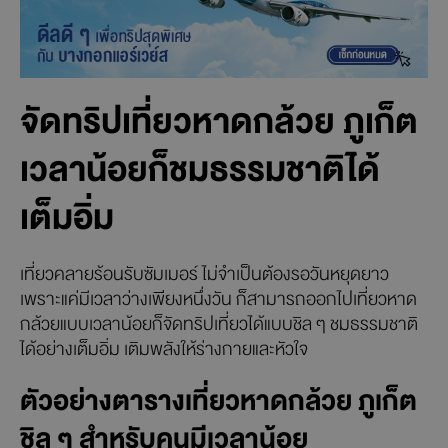
จัดทริปเที่ยวหาดกล้วย ภูเก็ต
เวลาน้อยก็ชมธรรมชาติได้
เต็มอิ่ม
เที่ยวคลายร้อนรับซัมเมอร์ ไม่จำเป็นต้องรอวันหยุดยาว
เพราะแค่มีเวลาว่างเพียงหนึ่งวัน ก็สามารถออกไปเที่ยวหาด
กล้วยแบบเวลาน้อยก็จัดทริปเที่ยวได้แบบชิล ๆ ชมธรรมชาติ
ได้อย่างเต็มอิ่ม เติมพลังให้ร่างกายและหัวใจ
ตัวอย่างตารางเที่ยวหาดกล้วย ภูเก็ต
ชิล ๆ สำหรับคนมีเวลาน้อย