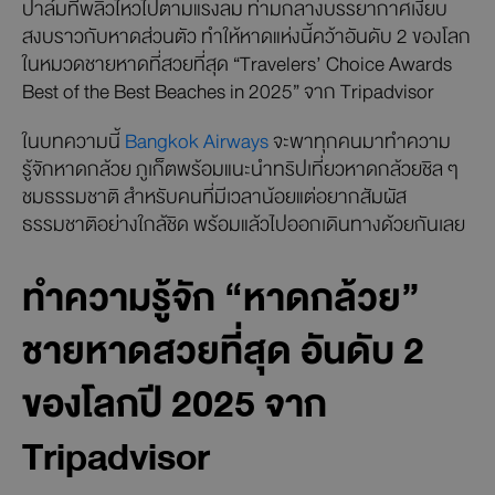
ปาล์มที่พลิ้วไหวไปตามแรงลม ท่ามกลางบรรยากาศเงียบ
สงบราวกับหาดส่วนตัว ทำให้หาดแห่งนี้คว้าอันดับ 2 ของโลก
ในหมวดชายหาดที่สวยที่สุด “Travelers’ Choice Awards
Best of the Best Beaches in 2025” จาก Tripadvisor
ในบทความนี้
Bangkok Airways
จะพาทุกคนมาทำความ
รู้จักหาดกล้วย ภูเก็ตพร้อมแนะนำทริปเที่ยวหาดกล้วยชิล ๆ
ชมธรรมชาติ สำหรับคนที่มีเวลาน้อยแต่อยากสัมผัส
ธรรมชาติอย่างใกล้ชิด พร้อมแล้วไปออกเดินทางด้วยกันเลย
ทำความรู้จัก “หาดกล้วย”
ชายหาดสวยที่สุด อันดับ 2
ของโลกปี 2025 จาก
Tripadvisor