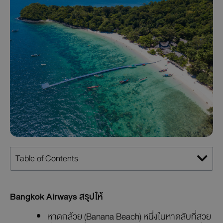
Table of Contents
Bangkok Airways สรุปให้
หาดกล้วย (Banana Beach) หนึ่งในหาดลับที่สวย