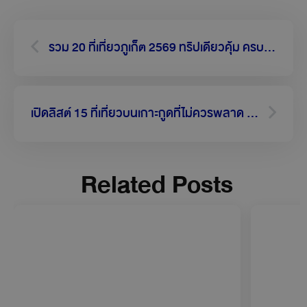
Share This Story with your travel friends!
Facebook
Twitter
LinkedIn
Email
Prev
Next
รวม 20 ที่เที่ยวภูเก็ต 2569 ทริปเดียวคุ้ม ครบทุกกิจกรรม
เปิดลิสต์ 15 ที่เที่ยวบนเกาะกูดที่ไม่ควรพลาด ปี 2569