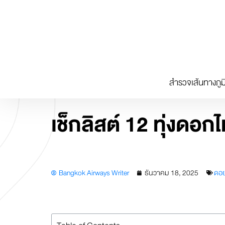
Skip
to
content
สำรวจเส้นทางภูม
เช็กลิสต์ 12 ทุ่งดอก
Bangkok Airways Writer
ธันวาคม 18, 2025
ดอย