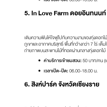
5. In Love Farm ดอยอินทนนท์ จ
เติมความฟินให้ใจฟูไปกับความงามของทุ่งดอกไม้
ภูเขาและอากาศบริสุทธิ์ พื้นที่กว้างกว่า 7 ไร
ถ่ายภาพบนสะพานไม้ที่ทอดผ่านกลางทุ่งดอกไม้
50 บาท/คน (เด
ค่าบริการเข้าชมสวน:
06.00-18.00 น.
เวลาเปิด-ปิด:
6. สิงห์ปาร์ค จังหวัดเชียงราย