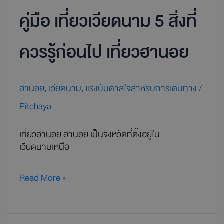
ฮานอย
คู่มือ เที่ยวเวียดนาม 5 สิ่งที่
ควรรู้ก่อนไป เที่ยวฮานอย
ฮานอย
,
เวียดนาม
,
แรงบันดาลใจสำหรับการเดินทาง
/
Pitchaya
เที่ยวฮานอย ฮานอย เป็นจังหวัดที่ตั้งอยู่ใน
เวียดนามเหนือ
Read More »