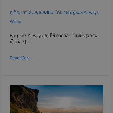
ภูเก็ต
,
เกาะสมุย
,
เชียงใหม่
,
ไทย
/
Bangkok Airways
Writer
Bangkok Airways สรุปให้ การท่องเที่ยวเชิงสุขภาพ
เป็นอีกห […]
Read More »
ครบ
ลิ
สต์
13