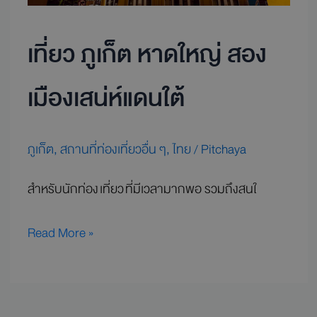
เที่ยว ภูเก็ต หาดใหญ่ สอง
เมืองเสน่ห์แดนใต้
ภูเก็ต
,
สถานที่ท่องเที่ยวอื่น ๆ
,
ไทย
/
Pitchaya
สำหรับนักท่อง เที่ยว ที่มีเวลามากพอ รวมถึงสนใ
Read More »