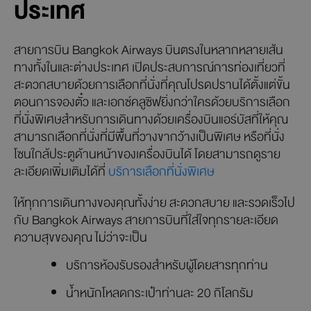
ประเทศ
สายการบิน Bangkok Airways บินตรงในหลากหลายเส้น
ทางทั้งในและต่างประเทศ เปิดประสบการณ์การท่องเที่ยวที่
สะดวกสบายด้วยการเลือกที่นั่งที่คุณโปรดปรานได้ตั้งแต่ขั้น
ตอนการจองตั๋ว และเอกซ์คลูซิฟยิ่งกว่าใครด้วยบริการเลือก
ที่นั่งพิเศษสำหรับการเดินทางด้วยเครื่องบินแอร์บัสที่ให้คุณ
สามารถเลือกที่นั่งที่มีพื้นที่วางขากว้างเป็นพิเศษ หรือที่นั่ง
โซนใกล้ประตูด้านหน้าของเครื่องบินได้ โดยสามารถดูราย
ละเอียดเพิ่มเติมได้ที่
บริการเลือกที่นั่งพิเศษ
ให้ทุกการเดินทางของคุณทั้งง่าย สะดวกสบาย และรวดเร็วไป
กับ Bangkok Airways สายการบินที่ใส่ใจทุกรายละเอียด
ความสุขของคุณ ไม่ว่าจะเป็น
บริการห้องรับรองสำหรับผู้โดยสารทุกท่าน
น้ำหนักโหลดกระเป๋าท่านละ 20 กิโลกรัม