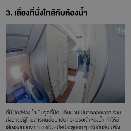
3. เลี่ยงที่นั่งใกล้กับห้องน้ำ
ที่นั่งใกล้ห้องน้ำเป็นจุดที่มีคนเดินผ่านไปมาตลอดเวลา รวม
ถึงอาจมีผู้โดยสารคนอื่นมายืนต่อคิวรอเข้าห้องน้ำ ทำให้มี
เสียงรบกวนจากการเปิด-ปิดประตูบ่อย ๆ หรือมีกลิ่นไม่พึง