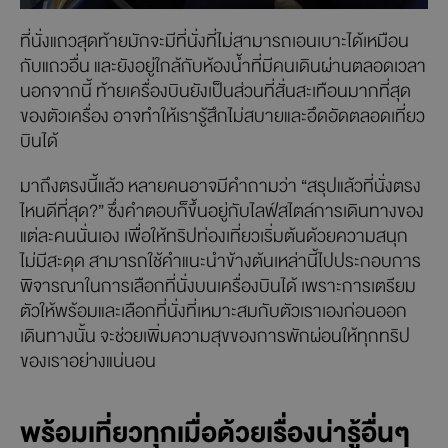
ที่นั่งแถวสุดท้ายมักจะมีที่นั่งที่ไม่สามารถเอนเบาะได้เหมือน
กับแถวอื่น และยังอยู่ใกล้กับห้องน้ำที่มีคนเดินผ่านตลอดเวลา
นอกจากนี้ ท้ายเครื่องบินยังเป็นส่วนที่สั่นสะเทือนมากที่สุด
ของตัวเครื่อง อาจทำให้เรารู้สึกไม่สบายและอึดอัดตลอดเที่ยว
บินได้
มาถึงตรงนี้แล้ว หลายคนอาจมีคำถามว่า “สรุปแล้วที่นั่งตรง
ไหนดีที่สุด?” ซึ่งคำตอบก็ขึ้นอยู่กับไลฟ์สไตล์การเดินทางของ
แต่ละคนนั่นเอง เพื่อให้ทริปท่องเที่ยวเริ่มต้นด้วยความสนุก
ไม่มีสะดุด สามารถใช้คำแนะนำข้างต้นเหล่านี้ไปประกอบการ
พิจารณาในการเลือกที่นั่งบนเครื่องบินได้ เพราะการเตรียม
ตัวให้พร้อมและเลือกที่นั่งที่เหมาะสมกับตัวเราเองก่อนออก
เดินทางนั้น จะช่วยเพิ่มความสุขของการพักผ่อนให้ทุกทริป
ของเราอย่างแน่นอน
พร้อมเที่ยวทุกเมื่อด้วยเรื่องน่ารู้อื่นๆ