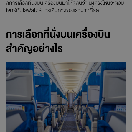
กการเลือกที่นั่งบนเครื่องบินมาให้ดูกันว่า นั่งตรงไหนจะตอบ
โจทย์กับไลฟ์สไตล์การเดินทางของเรามากที่สุด
การเลือกที่นั่งบนเครื่องบิน
สำคัญอย่างไร