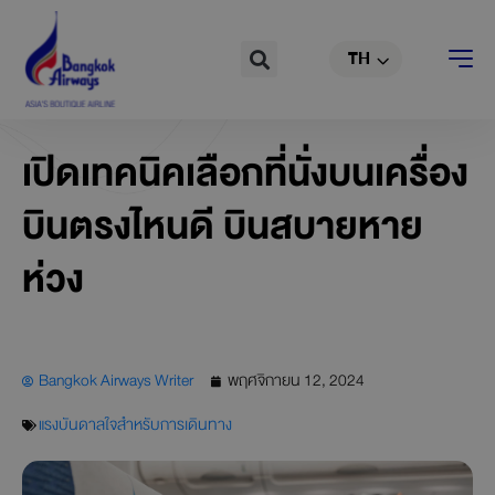
EN
Skip
to
Search
TH
CN
content
เปิดเทคนิคเลือกที่นั่งบนเครื่อง
บินตรงไหนดี บินสบายหาย
ห่วง
Bangkok Airways Writer
พฤศจิกายน 12, 2024
แรงบันดาลใจสำหรับการเดินทาง