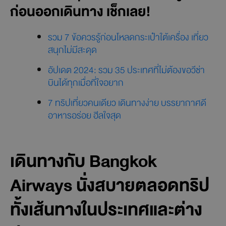
ก่อนออกเดินทาง เช็กเลย!
รวม 7 ข้อควรรู้ก่อนโหลดกระเป๋าใต้เครื่อง เที่ยว
สนุกไม่มีสะดุด
อัปเดต 2024: รวม 35 ประเทศที่ไม่ต้องขอวีซ่า
บินได้ทุกเมื่อที่ใจอยาก
7 ทริปเที่ยวคนเดียว เดินทางง่าย บรรยากาศดี
อาหารอร่อย ฮีลใจสุด
เดินทางกับ Bangkok
Airways นั่งสบายตลอดทริป
ทั้งเส้นทางในประเทศและต่าง