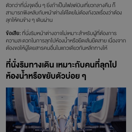
ตัวกว่าที่นั่งจุดอื่น ๆ ยิ่งถ้าเป็นไฟลต์บินเที่ยวกลางคืน ก็
สามารถพิงหลับกับหน้าต่างได้โดยไม่ต้องกังวลเรื่องว่าต้อง
ลุกให้คนข้าง ๆ เดินผ่าน
ข้อเสีย:
ที่นั่งริมหน้าต่างอาจไม่เหมาะสำหรับผู้ที่ต้องการ
ความสะดวกในการลุกไปห้องน้ำหรือยืดเส้นยืดสาย เนื่องจาก
ต้องขอให้ผู้โดยสารคนอื่นในแถวเดียวกันหลีกทางให้
ที่นั่งริมทางเดิน เหมาะกับคนที่ลุกไป
ห้องน้ำหรือขยับตัวบ่อย ๆ