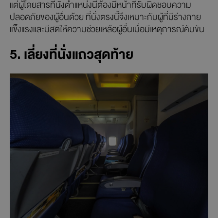
แต่ผู้โดยสารที่นั่งตำแหน่งนี้ต้องมีหน้าที่รับผิดชอบความ
ปลอดภัยของผู้อื่นด้วย ที่นั่งตรงนี้จึงเหมาะกับผู้ที่มีร่างกาย
แข็งแรงและมีสติให้ความช่วยเหลือผู้อื่นเมื่อมีเหตุการณ์คับขัน
5. เลี่ยงที่นั่งแถวสุดท้าย