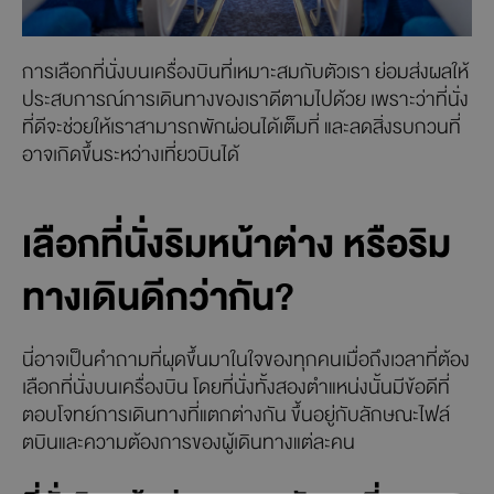
การเลือกที่นั่งบนเครื่องบินที่เหมาะสมกับตัวเรา ย่อมส่งผลให้
ประสบการณ์การเดินทางของเราดีตามไปด้วย เพราะว่าที่นั่ง
ที่ดีจะช่วยให้เราสามารถพักผ่อนได้เต็มที่ และลดสิ่งรบกวนที่
อาจเกิดขึ้นระหว่างเที่ยวบินได้
เลือกที่นั่งริมหน้าต่าง หรือริม
ทางเดินดีกว่ากัน?
นี่อาจเป็นคำถามที่ผุดขึ้นมาในใจของทุกคนเมื่อถึงเวลาที่ต้อง
เลือกที่นั่งบนเครื่องบิน โดยที่นั่งทั้งสองตำแหน่งนั้นมีข้อดีที่
ตอบโจทย์การเดินทางที่แตกต่างกัน ขึ้นอยู่กับลักษณะไฟล์
ตบินและความต้องการของผู้เดินทางแต่ละคน