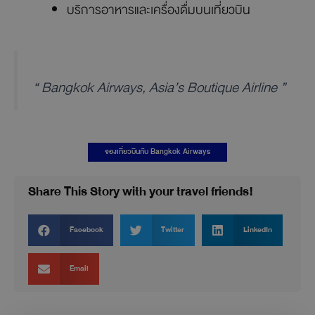
บริการอาหารและเครื่องดื่มบนเที่ยวบิน
“ Bangkok Airways, Asia’s Boutique Airline ”
จองเที่ยวบินกับ Bangkok Airways
Share This Story with your travel friends!
Facebook
Twitter
LinkedIn
Email