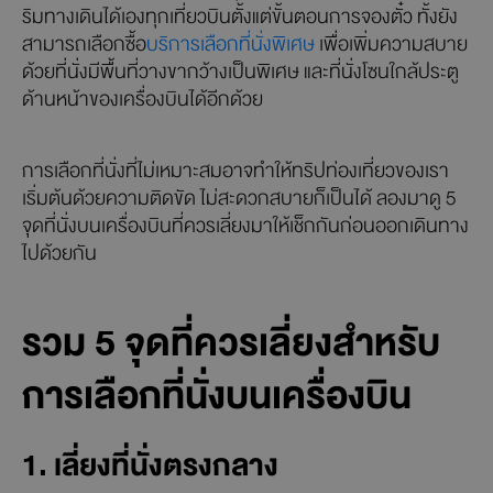
ริมทางเดินได้เองทุกเที่ยวบินตั้งแต่ขั้นตอนการจองตั๋ว ทั้งยัง
สามารถเลือกซื้อ
บริการเลือกที่นั่งพิเศษ
เพื่อเพิ่มความสบาย
ด้วยที่นั่งมีพื้นที่วางขากว้างเป็นพิเศษ และที่นั่งโซนใกล้ประตู
ด้านหน้าของเครื่องบินได้อีกด้วย
การเลือกที่นั่งที่ไม่เหมาะสมอาจทำให้ทริปท่องเที่ยวของเรา
เริ่มต้นด้วยความติดขัด ไม่สะดวกสบายก็เป็นได้ ลองมาดู 5
จุดที่นั่งบนเครื่องบินที่ควรเลี่ยงมาให้เช็กกันก่อนออกเดินทาง
ไปด้วยกัน
รวม 5 จุดที่ควรเลี่ยงสำหรับ
การเลือกที่นั่งบนเครื่องบิน
1. เลี่ยงที่นั่งตรงกลาง