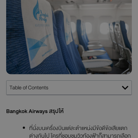
Table of Contents
Bangkok Airways สรุปให้
ที่นั่งบนเครื่องบินแต่ละตำแหน่งมีข้อดีข้อเสียแตก
ต่างกันไป ใครที่ชอบชมวิวท้องฟ้าก็สามารถเลือก