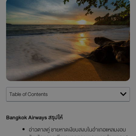
Table of Contents
Bangkok Airways สรุปให้
อ่าวตาลคู่ ชายหาดเงียบสงบในอำเภอแหลมงอบ