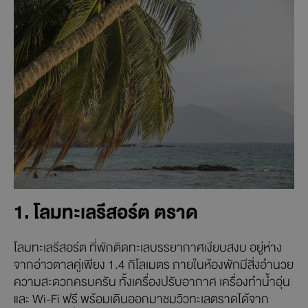
1. โลมทะเลรีสอร์ต ตราด
โลมทะเลรีสอร์ต ที่พักติดทะเลบรรยากาศเงียบสงบ อยู่ห่าง
จากอ่าวตาลคู่เพียง 1.4 กิโลเมตร ภายในห้องพักมีสิ่งอำนวย
ความสะดวกครบครัน ทั้งเครื่องปรับอากาศ เครื่องทำน้ำอุ่น
และ Wi-Fi ฟรี พร้อมเดินออกมาชมวิวทะเลตราดได้จาก