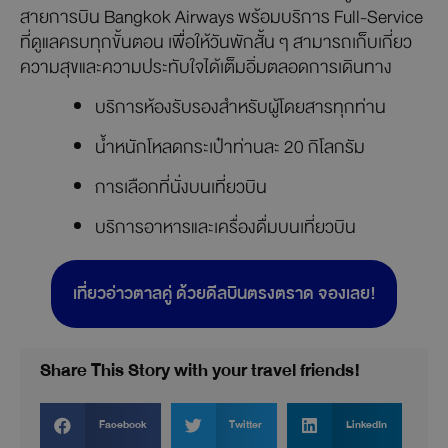
สายการบิน Bangkok Airways พร้อมบริการ Full-Service
ที่ดูแลครบทุกขั้นตอน เพื่อให้วันพักสั้น ๆ สามารถเก็บเกี่ยว
ความสุขและความประทับใจได้เต็มอิ่มตลอดการเดินทาง
บริการห้องรับรองสำหรับผู้โดยสารทุกท่าน
น้ำหนักโหลดกระเป๋าท่านละ 20 กิโลกรัม
การเลือกที่นั่งบนเที่ยวบิน
บริการอาหารและเครื่องดื่มบนเที่ยวบิน
เที่ยวอ่าวตาลคู่ ด้วยดีลบินตรงตราด จองเลย!
Share This Story with your travel friends!
Facebook
Twitter
LinkedIn